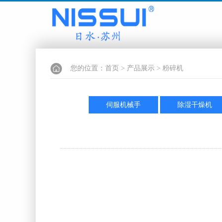
您的位置：
首页
>
产品展示
>
粉碎机
伺服机械手
除湿干燥机