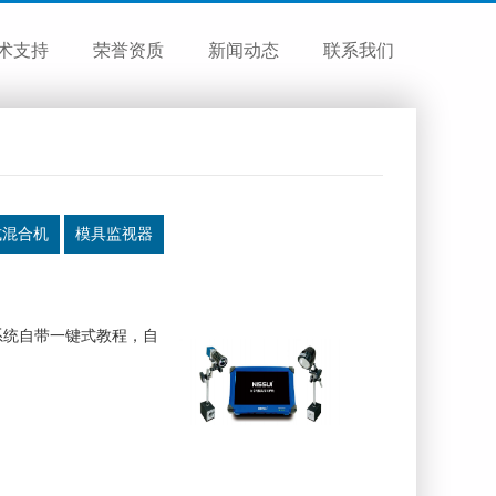
术支持
荣誉资质
新闻动态
联系我们
式混合机
模具监视器
系统自带一键式教程，自