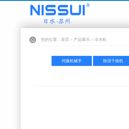
您的位置：
首页
>
产品展示
>
冷水机
伺服机械手
除湿干燥机