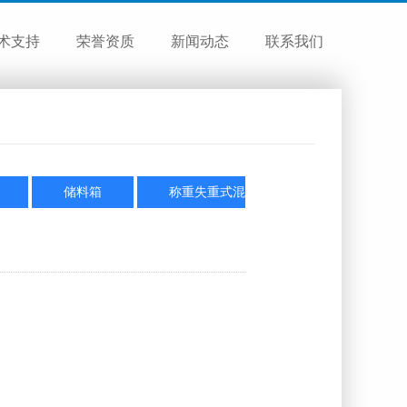
术支持
荣誉资质
新闻动态
联系我们
储料箱
称重失重式混